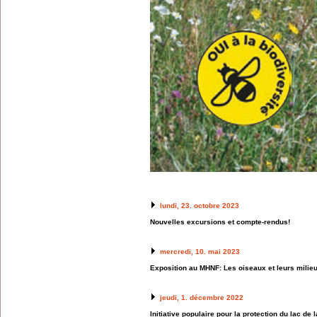
lundi, 23. octobre 2023
Nouvelles excursions et compte-rendus!
mercredi, 10. mai 2023
Exposition au MHNF: Les oiseaux et leurs milie
jeudi, 1. décembre 2022
Initiative populaire pour la protection du lac de 