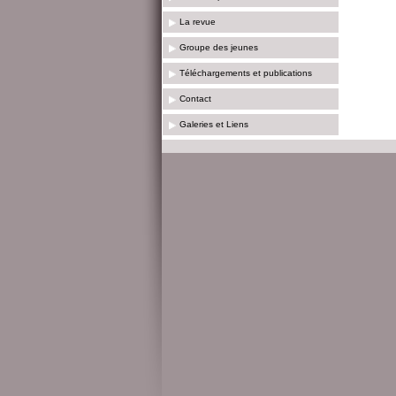
La revue
Groupe des jeunes
Téléchargements et publications
Contact
Galeries et Liens