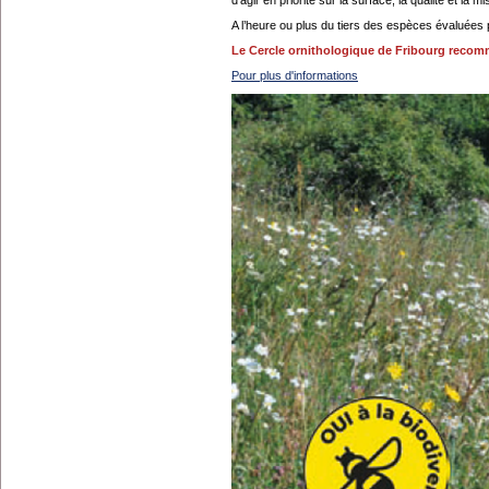
A l’heure ou plus du tiers des espèces évaluées 
Le Cercle ornithologique de Fribourg recomm
Pour plus d'informations