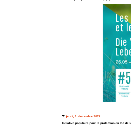
jeudi, 1. décembre 2022
Initiative populaire pour la protection du lac de 